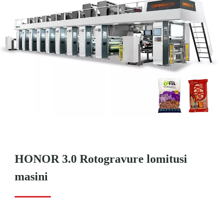
HONOR 3.0 Rotogravure lomitusi
masini