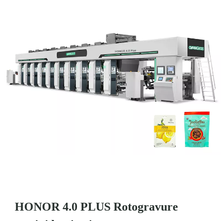
HONOR 4.0 PLUS Rotogravure