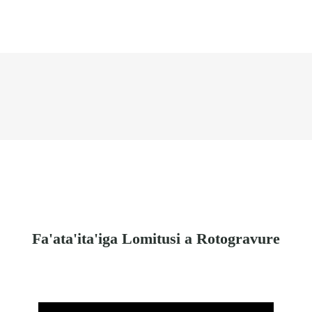
Fa'ata'ita'iga Lomitusi a Rotogravure