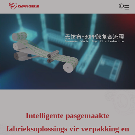
Intelligente pasgemaakte
fabrieksoplossings vir verpakking en