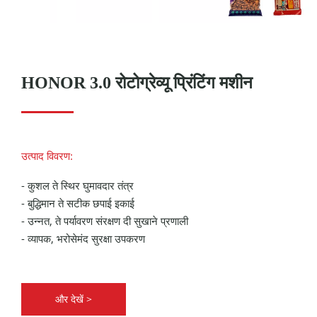
HONOR 3.0 रोटोग्रेव्यू प्रिंटिंग मशीन
उत्पाद विवरण:
- कुशल ते स्थिर घुमावदार तंत्र
- बुद्धिमान ते सटीक छपाई इकाई
- उन्नत, ते पर्यावरण संरक्षण दी सुखाने प्रणाली
- व्यापक, भरोसेमंद सुरक्षा उपकरण
और देखें >