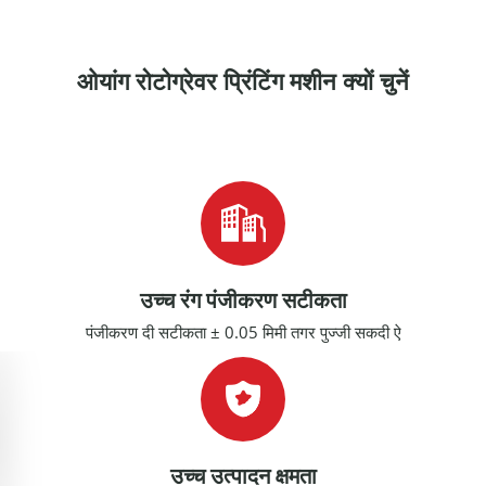
ओयांग रोटोग्रेवर प्रिंटिंग मशीन क्यों चुनें
उच्च रंग पंजीकरण सटीकता
पंजीकरण दी सटीकता ± 0.05 मिमी तगर पुज्जी सकदी ऐ
उच्च उत्पादन क्षमता