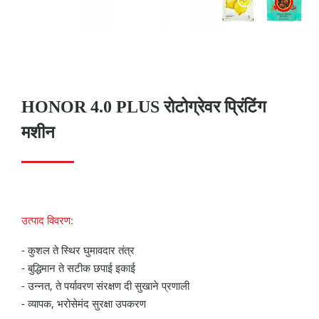
HONOR 4.0 PLUS रोटोग्रेवर प्रिंटिंग
मशीन
उत्पाद विवरण:
- कुशल ते स्थिर घुमावदार तंत्र
- बुद्धिमान ते सटीक छपाई इकाई
- उन्नत, ते पर्यावरण संरक्षण दी सुखाने प्रणाली
- व्यापक, भरोसेमंद सुरक्षा उपकरण