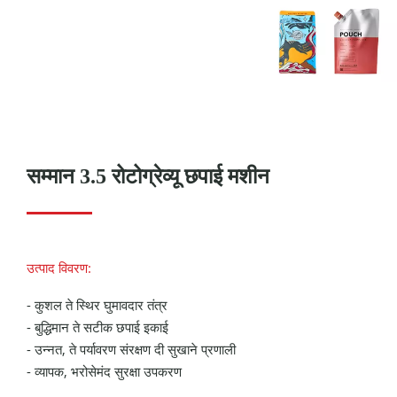
सम्मान 3.5 रोटोग्रेव्यू छपाई मशीन
उत्पाद विवरण:
- कुशल ते स्थिर घुमावदार तंत्र
- बुद्धिमान ते सटीक छपाई इकाई
- उन्नत, ते पर्यावरण संरक्षण दी सुखाने प्रणाली
- व्यापक, भरोसेमंद सुरक्षा उपकरण