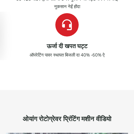
नुकसान नेईं होंदा
ऊर्जा दी खपत घट्ट
ऑपरेटिंग पावर स्थापत बिजली दा 40% -60% ऐ
ओयांग रोटोग्रेवर प्रिंटिंग मशीन वीडियो