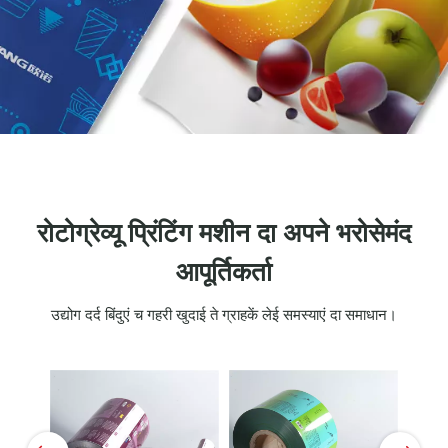
रोटोग्रेव्यू प्रिंटिंग मशीन दा अपने भरोसेमंद
आपूर्तिकर्ता
उद्योग दर्द बिंदुएं च गहरी खुदाई ते ग्राहकें लेई समस्याएं दा समाधान।