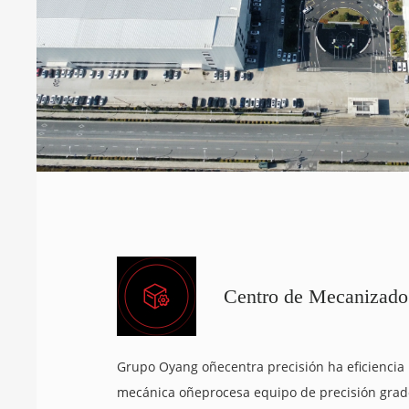
Centro de Mecanizad
Grupo Oyang oñecentra precisión ha eficiencia
mecánica oñeprocesa equipo de precisión grado