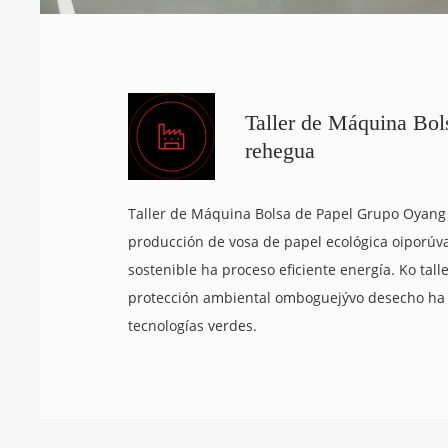
Taller de Máquina Bol
rehegua
Taller de Máquina Bolsa de Papel Grupo Oyang
producción de vosa de papel ecológica oiporúv
sostenible ha proceso eficiente energía. Ko ta
protección ambiental omboguejývo desecho ha
tecnologías verdes.