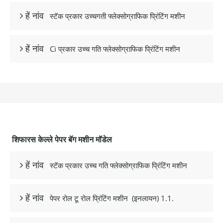
स्टॅक प्रकार उच्चगती फ्लेक्सोग्राफिक प्रिंटिंग मशीन
 हें नांव
Ci प्रकार उच्च गति फ्लेक्सोग्राफिक प्रिंटिंग मशीन
 हें नांव
शिफारस केल्ले पेपर बॅग मशीन मॉडेल
स्टॅक प्रकार उच्च गति फ्लेक्सोग्राफिक प्रिंटिंग मशीन
 हें नांव
पेपर रोल टू रोल प्रिंटिंग मशीन
(इनलायन) 1.1.
 हें नांव