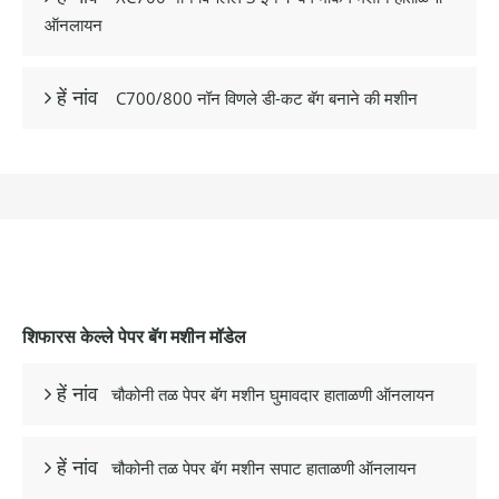
ऑनलायन
C700/800 नॉन विणले डी-कट बॅग बनाने की मशीन
 हें नांव
शिफारस केल्ले पेपर बॅग मशीन मॉडेल
चौकोनी तळ पेपर बॅग मशीन घुमावदार हाताळणी ऑनलायन
 हें नांव
चौकोनी तळ पेपर बॅग मशीन सपाट हाताळणी ऑनलायन
 हें नांव