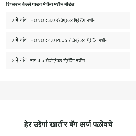
शिफारस केल्ले पाउच मेकिंग मशीन मॉडेल
HONOR 3.0 रोटोग्रेव्हर प्रिंटिंग मशीन
 हें नांव
HONOR 4.0 PLUS रोटोग्रेव्हर प्रिंटिंग मशीन
 हें नांव
मान 3.5 रोटोग्रेव्हर प्रिंटिंग मशीन
 हें नांव
हेर उद्देगां खातीर बॅग अर्ज पळोवचे