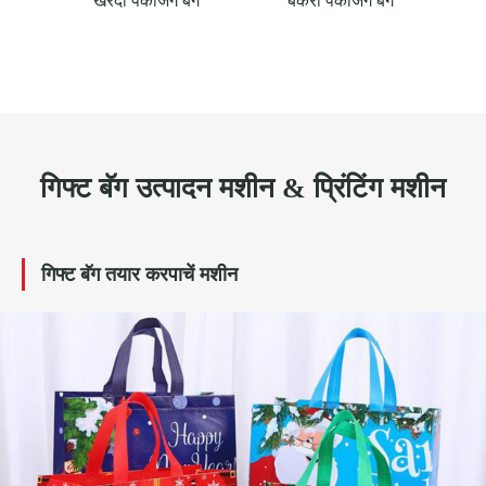
गिफ्ट बॅग उत्पादन मशीन & प्रिंटिंग मशीन
गिफ्ट बॅग तयार करपाचें मशीन