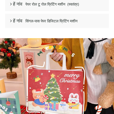
पेपर रोल टू रोल प्रिंटिंग मशीन
(स्वतंत्र)
 हें नांव
सिंगल-पास पेपर डिजिटल प्रिंटिंग मशीन
 हें नांव