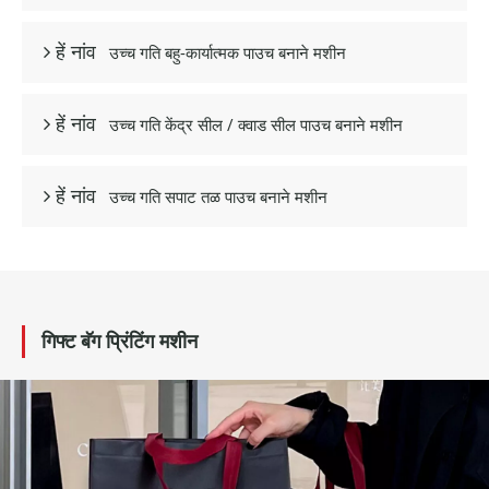
उच्च गति बहु-कार्यात्मक पाउच बनाने मशीन
 हें नांव
उच्च गति केंद्र सील / क्वाड सील पाउच बनाने मशीन
 हें नांव
उच्च गति सपाट तळ पाउच बनाने मशीन
 हें नांव
गिफ्ट बॅग प्रिंटिंग मशीन