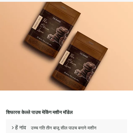
शिफारस केल्ले पाउच मेकिंग मशीन मॉडेल
उच्च गति तीन बाजू सील पाउच बनाने मशीन
 हें नांव