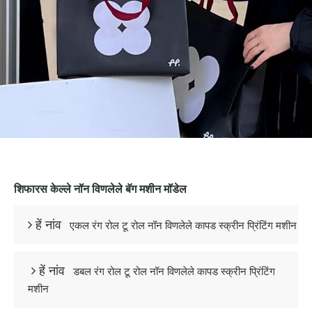
शिफारस केल्ले नॉन विणलेले बॅग मशीन मॉडेल
एकल रंग रोल टू रोल नॉन विणलेले कापड स्क्रीन प्रिंटिंग मशीन
 हें नांव
डबल रंग रोल टू रोल नॉन विणलेले कापड स्क्रीन प्रिंटिंग
 हें नांव
मशीन