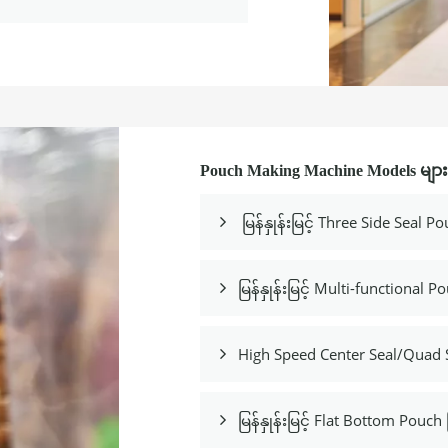
Pouch Making Machine Models မျ
မြန်နှုန်းမြင့် Three Side Seal

မြန်နှုန်းမြင့် Multi-functional 

High Speed ​​Center Seal/Quad

မြန်နှုန်းမြင့် Flat Bottom Pouc
