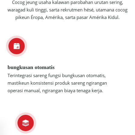
Cocog jeung usaha kalawan parobahan urutan sering,
waragad kuli tinggi, sarta rekrutmen hésé, utamana cocog
pikeun Éropa, Amérika, sarta pasar Amérika Kidul.
bungkusan otomatis
Terintegrasi sareng fungsi bungkusan otomatis,
mastikeun konsistensi produk sareng ngirangan
operasi manual, ngirangan biaya tenaga kerja.