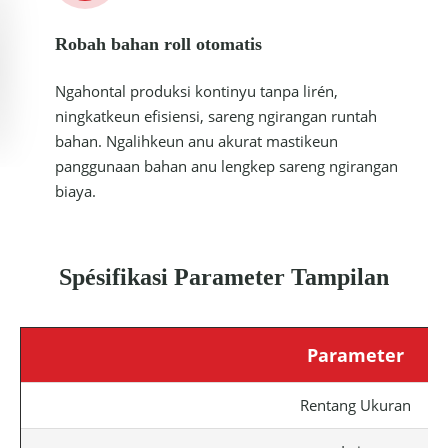
Robah bahan roll otomatis
Ngahontal produksi kontinyu tanpa lirén,
ningkatkeun efisiensi, sareng ngirangan runtah
bahan. Ngalihkeun anu akurat mastikeun
panggunaan bahan anu lengkep sareng ngirangan
biaya.
Spésifikasi Parameter Tampilan
Parameter
Rentang Ukuran