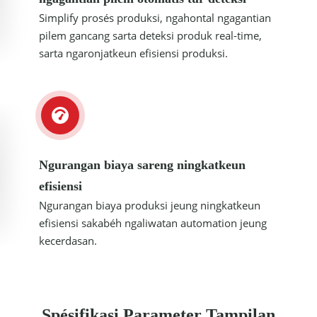
Simplify prosés produksi, ngahontal ngagantian
pilem gancang sarta deteksi produk real-time,
sarta ngaronjatkeun efisiensi produksi.
Ngurangan biaya sareng ningkatkeun
efisiensi
Ngurangan biaya produksi jeung ningkatkeun
efisiensi sakabéh ngaliwatan automation jeung
kecerdasan.
Spésifikasi Parameter Tampilan