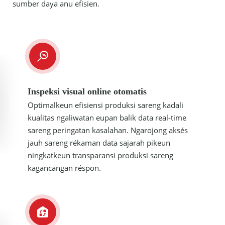
sumber daya anu efisien.
Inspeksi visual online otomatis
Optimalkeun efisiensi produksi sareng kadali
kualitas ngaliwatan eupan balik data real-time
sareng peringatan kasalahan. Ngarojong aksés
jauh sareng rékaman data sajarah pikeun
ningkatkeun transparansi produksi sareng
kagancangan réspon.