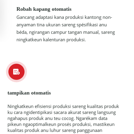
Robah kapang otomatis
Gancang adaptasi kana produksi kantong non-
anyaman tina ukuran sareng spésifikasi anu
béda, ngirangan campur tangan manual, sareng
ningkatkeun kalenturan produksi.
tampikan otomatis
Ningkatkeun efisiensi produksi sareng kualitas produk
ku cara ngidentipikasi sacara akurat sareng langsung
ngahapus produk anu teu cocog. Ngarékam data
pikeun ngaoptimalkeun prosés produksi, mastikeun
kualitas produk anu luhur sareng panggunaan