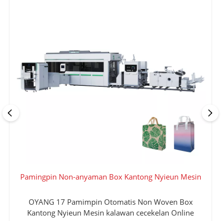
Pamingpin Non-anyaman Box Kantong Nyieun Mesin
OYANG 17 Pamimpin Otomatis Non Woven Box
Kantong Nyieun Mesin kalawan cecekelan Online