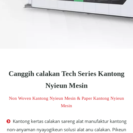
Canggih calakan Tech Series Kantong
Nyieun Mesin
Non Woven Kantong Nyieun Mesin & Paper Kantong Nyieun
Mesin
Kantong kertas calakan sareng alat manufaktur kantong

non-anyaman nyayogikeun solusi alat anu calakan. Pikeun