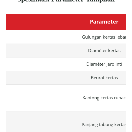
Parameter
Gulungan kertas lebar
Diaméter kertas
Diaméter jero inti
Beurat kertas
Kantong kertas rubak
Panjang tabung kertas