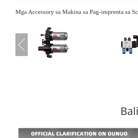
Mga Accessory sa Makina sa Pag-imprenta sa Sc
Bal