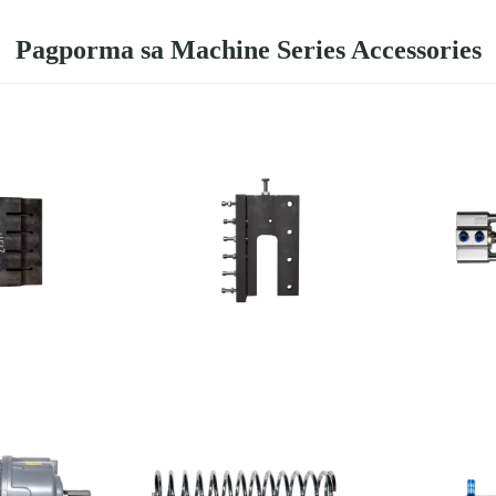
Pagporma sa Machine Series Accessories