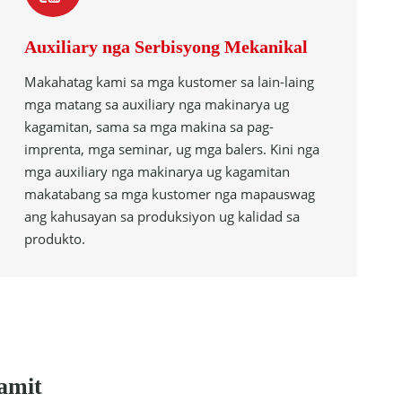
Auxiliary nga Serbisyong Mekanikal
Makahatag kami sa mga kustomer sa lain-laing
mga matang sa auxiliary nga makinarya ug
kagamitan, sama sa mga makina sa pag-
imprenta, mga seminar, ug mga balers. Kini nga
mga auxiliary nga makinarya ug kagamitan
makatabang sa mga kustomer nga mapauswag
ang kahusayan sa produksiyon ug kalidad sa
produkto.
amit