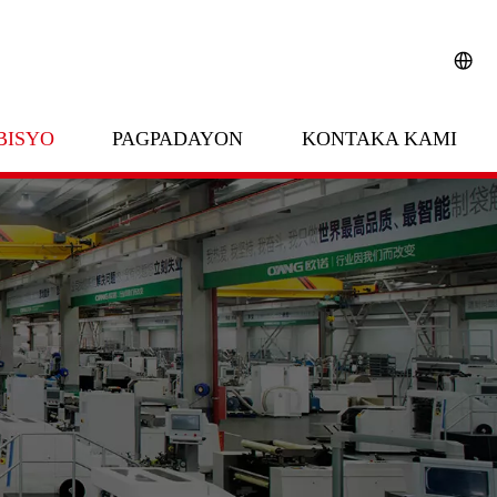
BISYO
PAGPADAYON
KONTAKA KAMI