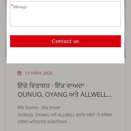
13 ਨਵੰਬਰ, 2025
ਇੱਕੋ ਵਿਰਾਸਤ · ਇੱਕ ਵਾਅਦਾ ·
OUNUO, OYANG ਅਤੇ ALLWELL
ਬ੍ਰਾਂਡ ਸਬੰਧਾਂ 'ਤੇ ਗਲੋਬਲ ਟਰੱਸਟ
ਇੱਕੋ ਵਿਰਾਸਤ · ਇੱਕ ਵਾਅਦਾ ·
ਅਧਿਕਾਰਤ ਸਪੱਸ਼ਟੀਕਰਨ
OUNUO, OYANG ਅਤੇ ALLWELL ਬ੍ਰਾਂਡ ਸਬੰਧਾਂ 'ਤੇ ਗਲੋਬਲ
ਟਰੱਸਟ ਅਧਿਕਾਰਤ ਸਪੱਸ਼ਟੀਕਰਨ
ਹਾਲ ਹੀ ਵਿੱਚ, ਸਾਡੇ ਗਲੋਬਲ ਭਾਈਵਾਲਾਂ ਨਾਲ ਸਪਸ਼ਟ ਸੰਚਾਰ ਨੂੰ