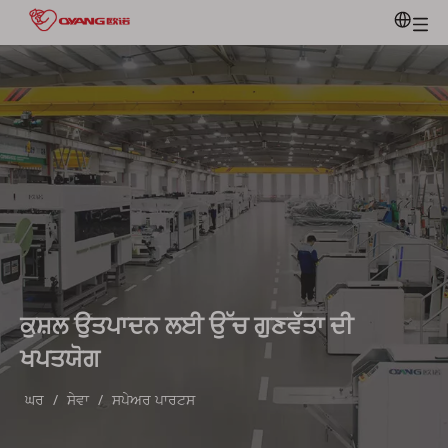
ਕੁਸ਼ਲ ਉਤਪਾਦਨ ਲਈ ਉੱਚ ਗੁਣਵੱਤਾ ਦੀ
ਖਪਤਯੋਗ
ਘਰ
/
ਸੇਵਾ
/
ਸਪੇਅਰ ਪਾਰਟਸ