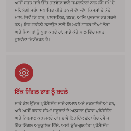
ਅਸੀਂ ਬਹੁਤ ਸਾਰੇ ਉੱਚ-ਗੁਣਵੱਤਾ ਵਾਲੇ ਸਪਲਾਇਰਾਂ ਨਾਲ ਲੰਬੇ ਸਮੇਂ ਦੇ
ਸਹਿਯੋਗੀ ਸਬੰਧ ਸਥਾਪਿਤ ਕੀਤੇ ਹਨ ਜੋ ਵੱਖ-ਵੱਖ ਕਿਸਮਾਂ ਦੇ ਕੱਚੇ
ਮਾਲ, ਜਿਵੇਂ ਕਿ ਧਾਤ, ਪਲਾਸਟਿਕ, ਰਬੜ, ਆਦਿ ਪ੍ਰਦਾਨ ਕਰ ਸਕਦੇ
ਹਨ। ਇਹ ਯਕੀਨੀ ਬਣਾਉਣ ਲਈ ਕਿ ਅਸੀਂ ਗਾਹਕ ਦੀਆਂ ਲੋੜਾਂ
ਅਤੇ ਮਿਆਰਾਂ ਨੂੰ ਪੂਰਾ ਕਰਦੇ ਹਾਂ, ਸਾਡੇ ਕੱਚੇ ਮਾਲ ਵਿੱਚ ਸਖ਼ਤ
ਗੁਣਵੱਤਾ ਨਿਯੰਤਰਣ ਹੈ।
ਇੱਕ ਸਿੰਗਲ ਭਾਗ ਨੂੰ ਬਦਲੋ
ਸਾਡੇ ਕੋਲ ਉੱਨਤ ਪ੍ਰੋਸੈਸਿੰਗ ਸਾਜ਼ੋ-ਸਾਮਾਨ ਅਤੇ ਤਕਨਾਲੋਜੀਆਂ ਹਨ,
ਅਤੇ ਅਸੀਂ ਗਾਹਕ ਦੀਆਂ ਜ਼ਰੂਰਤਾਂ ਦੇ ਅਨੁਸਾਰ ਸ਼ੁੱਧਤਾ ਪ੍ਰੋਸੈਸਿੰਗ
ਅਤੇ ਨਿਰਮਾਣ ਕਰ ਸਕਦੇ ਹਾਂ। ਭਾਵੇਂ ਇਹ ਇੱਕ ਛੋਟਾ ਬੈਚ ਹੋਵੇ ਜਾਂ
ਇੱਕ ਸਿੰਗਲ ਅਨੁਕੂਲਿਤ ਹਿੱਸੇ, ਅਸੀਂ ਉੱਚ-ਗੁਣਵੱਤਾ ਪ੍ਰੋਸੈਸਿੰਗ