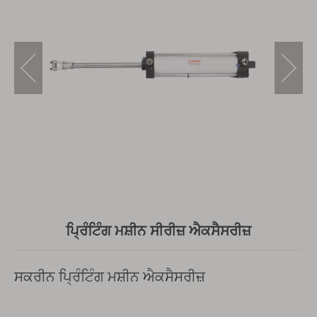
ਪ੍ਰਿੰਟਿੰਗ ਮਸ਼ੀਨ ਸੀਰੀਜ਼ ਐਕਸੈਸਰੀਜ਼
ਸਕਰੀਨ ਪ੍ਰਿੰਟਿੰਗ ਮਸ਼ੀਨ ਐਕਸੈਸਰੀਜ਼