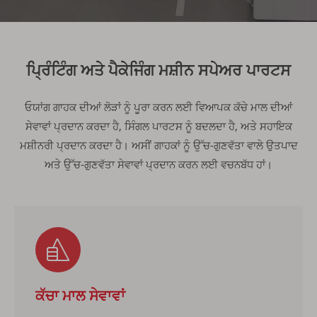
ਪ੍ਰਿੰਟਿੰਗ ਅਤੇ ਪੈਕੇਜਿੰਗ ਮਸ਼ੀਨ ਸਪੇਅਰ ਪਾਰਟਸ
ਓਯਾਂਗ ਗਾਹਕ ਦੀਆਂ ਲੋੜਾਂ ਨੂੰ ਪੂਰਾ ਕਰਨ ਲਈ ਵਿਆਪਕ ਕੱਚੇ ਮਾਲ ਦੀਆਂ
ਸੇਵਾਵਾਂ ਪ੍ਰਦਾਨ ਕਰਦਾ ਹੈ, ਸਿੰਗਲ ਪਾਰਟਸ ਨੂੰ ਬਦਲਦਾ ਹੈ, ਅਤੇ ਸਹਾਇਕ
ਮਸ਼ੀਨਰੀ ਪ੍ਰਦਾਨ ਕਰਦਾ ਹੈ। ਅਸੀਂ ਗਾਹਕਾਂ ਨੂੰ ਉੱਚ-ਗੁਣਵੱਤਾ ਵਾਲੇ ਉਤਪਾਦ
ਅਤੇ ਉੱਚ-ਗੁਣਵੱਤਾ ਸੇਵਾਵਾਂ ਪ੍ਰਦਾਨ ਕਰਨ ਲਈ ਵਚਨਬੱਧ ਹਾਂ।
ਕੱਚਾ ਮਾਲ ਸੇਵਾਵਾਂ