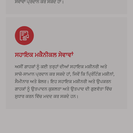
ਸੇਵਾਵਾਂ ਪ੍ਰਦਾਨ ਕਰ ਸਕਦੇ ਹਾਂ।
ਸਹਾਇਕ ਮਕੈਨੀਕਲ ਸੇਵਾਵਾਂ
ਅਸੀਂ ਗਾਹਕਾਂ ਨੂੰ ਕਈ ਤਰ੍ਹਾਂ ਦੀਆਂ ਸਹਾਇਕ ਮਸ਼ੀਨਰੀ ਅਤੇ
ਸਾਜ਼ੋ-ਸਾਮਾਨ ਪ੍ਰਦਾਨ ਕਰ ਸਕਦੇ ਹਾਂ, ਜਿਵੇਂ ਕਿ ਪ੍ਰਿੰਟਿੰਗ ਮਸ਼ੀਨਾਂ,
ਸੈਮੀਨਾਰ ਅਤੇ ਬੇਲਰ। ਇਹ ਸਹਾਇਕ ਮਸ਼ੀਨਰੀ ਅਤੇ ਉਪਕਰਨ
ਗਾਹਕਾਂ ਨੂੰ ਉਤਪਾਦਨ ਕੁਸ਼ਲਤਾ ਅਤੇ ਉਤਪਾਦ ਦੀ ਗੁਣਵੱਤਾ ਵਿੱਚ
ਸੁਧਾਰ ਕਰਨ ਵਿੱਚ ਮਦਦ ਕਰ ਸਕਦੇ ਹਨ।