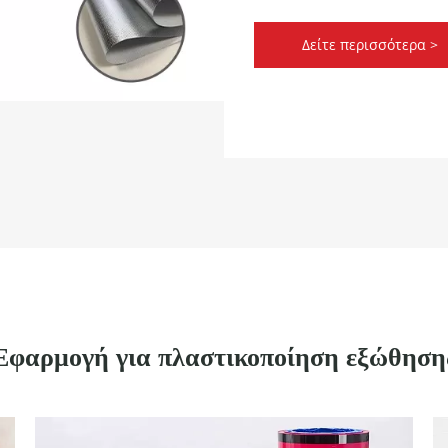
Δείτε περισσότερα >
Εφαρμογή για πλαστικοποίηση εξώθηση