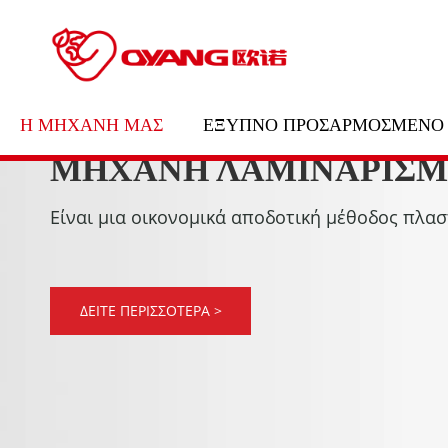
Η ΜΗΧΑΝΉ ΜΑΣ
ΈΞΥΠΝΟ ΠΡΟΣΑΡΜΟΣΜΈΝΟ
ΜΗΧΑΝΗ ΛΑΜΙΝΑΡΙΣΜ
Είναι μια οικονομικά αποδοτική μέθοδος πλα
ΔΕΙΤΕ ΠΕΡΙΣΣΟΤΕΡΑ >