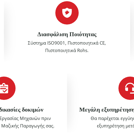
Διασφάλιση Ποιότητας
Σύστημα ISO9001, Πιστοποιητικά CE,
Πιστοποιητικά Rohs.
δικασίες δοκιμών
Μεγάλη εξυπηρέτηση
 Εργασίας Μηχανών πριν
Θα παρέχεται εγγύησ
ς Μαζικής Παραγωγής σας.
εξυπηρέτηση μετ