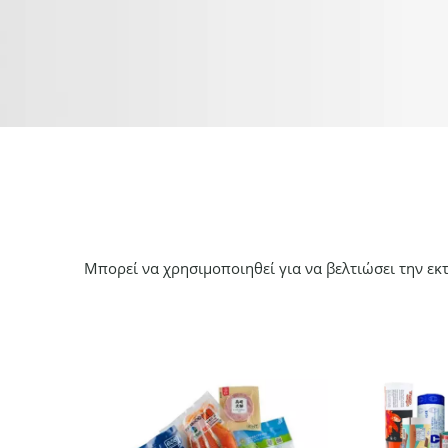
Μπορεί να χρησιμοποιηθεί για να βελτιώσει την εκ