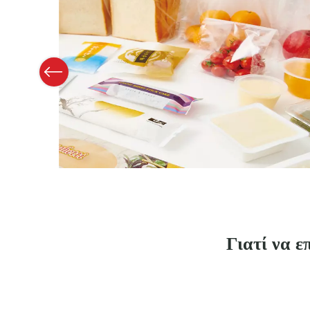
Previous
Γιατί να 