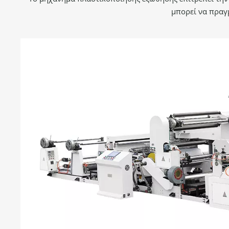
μπορεί να πραγ