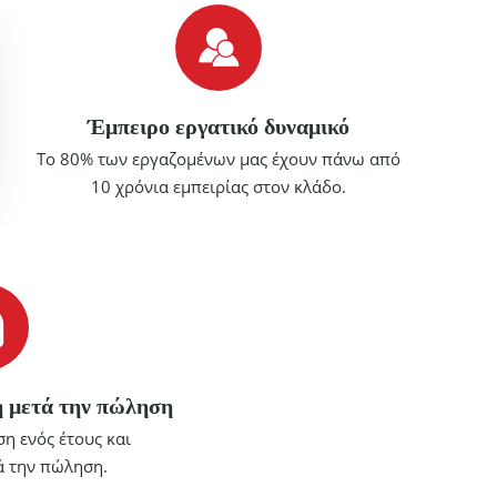
Έμπειρο εργατικό δυναμικό
Το 80% των εργαζομένων μας έχουν πάνω από
10 χρόνια εμπειρίας στον κλάδο.
 μετά την πώληση
η ενός έτους και
ά την πώληση.