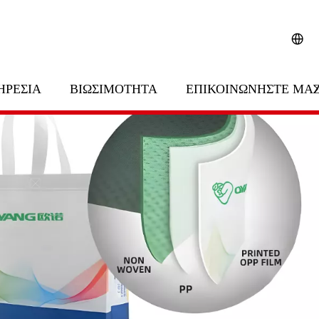
ΗΡΕΣΊΑ
ΒΙΩΣΙΜΌΤΗΤΑ
ΕΠΙΚΟΙΝΩΝΉΣΤΕ ΜΑΖ