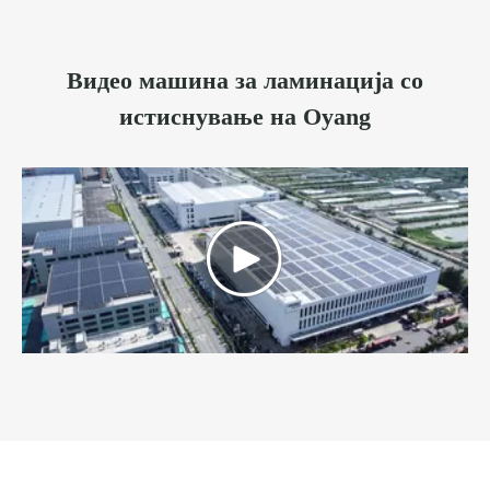
Видео машина за ламинација со
истиснување на Oyang