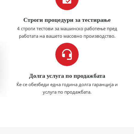
Строги процедури за тестирање
4 строги тестови за машинско работење пред
работата на вашето масовно производство.
Долга услуга по продажбата
Ќе се обезбеди една година долга гаранција и
услуга по продажбата.