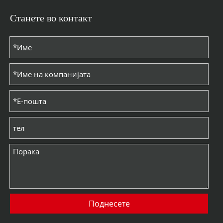
Станете во контакт
Поднесете