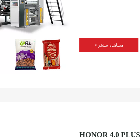
مشاهده بیشتر >