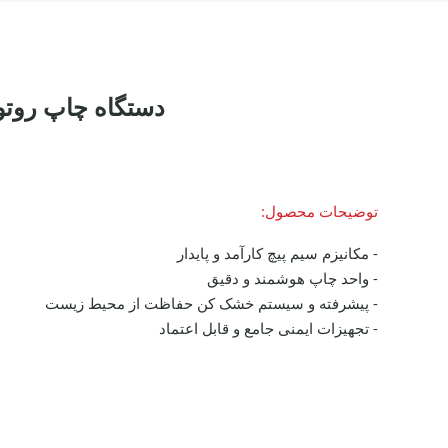
دستگاه چاپ روتوگراور 5
توضیحات محصول:
- مکانیزم سیم پیچ کارآمد و پایدار
- واحد چاپ هوشمند و دقیق
- پیشرفته و سیستم خشک کن حفاظت از محیط زیست
- تجهیزات ایمنی جامع و قابل اعتماد