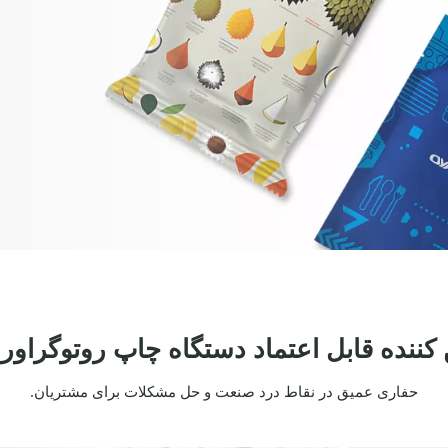
 کننده قابل اعتماد دستگاه چاپ روتوگراور
حفاری عمیق در نقاط درد صنعت و حل مشکلات برای مشتریان.