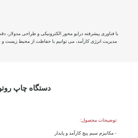
دستگاه چاپ روتوگراور 0
توضیحات محصول:
- مکانیزم سیم پیچ کارآمد و پایدار