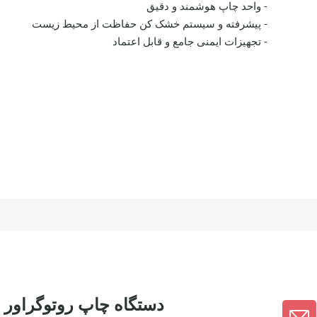
- واحد چاپ هوشمند و دقیق
- پیشرفته و سیستم خشک کن حفاظت از محیط زیست
- تجهیزات ایمنی جامع و قابل اعتماد
دستگاه چاپ روتوگراور HONOR 4.0 PLUS