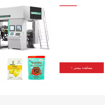
مشاهده بیشتر >