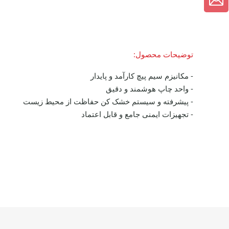
توضیحات محصول:
- مکانیزم سیم پیچ کارآمد و پایدار
- واحد چاپ هوشمند و دقیق
- پیشرفته و سیستم خشک کن حفاظت از محیط زیست
- تجهیزات ایمنی جامع و قابل اعتماد