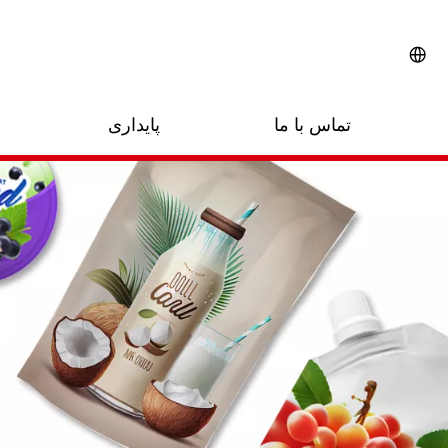
تماس با ما
پایداری