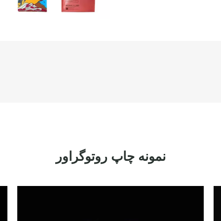
نمونه چاپ روتوگراور