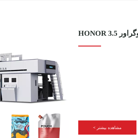
HONOR 3.
مشاهده بیشتر >