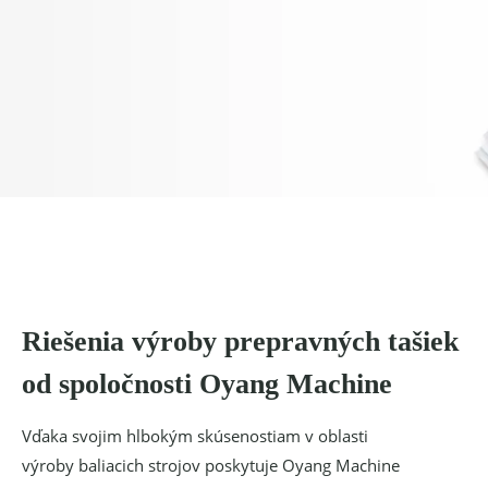
Riešenia výroby prepravných tašiek
od spoločnosti Oyang Machine
Vďaka svojim hlbokým skúsenostiam v oblasti
výroby baliacich strojov poskytuje Oyang Machine