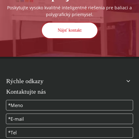
Poskytujte vysoko kvalitné inteligentné riešenia pre baliaci a
polygrafický priemysel.
Nájsť kontakt
Rýchle odkazy
Kontaktujte nás