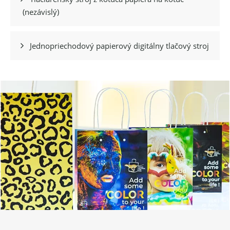
(nezávislý)
Jednopriechodový papierový digitálny tlačový stroj
