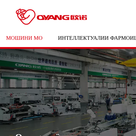
МОШИНИ МО
ИНТЕЛЛЕКТУАЛИИ ФАРМОИ