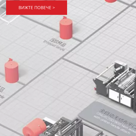
ВИЖТЕ ПОВЕЧЕ >