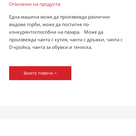
Описание на продукта:
Една машина може да произвежда различни
видове торби, може да постигне по-
конкурентоспособни на пазара.
Може да
произвежда чанта с кутия, чанта с дръжки, чанта с
D-кройка, чанта за обувки и тениска.
Вижте повече >