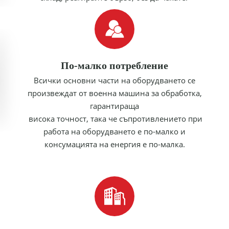
По-малко потребление
Всички основни части на оборудването се
произвеждат от военна машина за обработка,
гарантираща
висока точност, така че съпротивлението при
работа на оборудването е по-малко и
консумацията на енергия е по-малка.