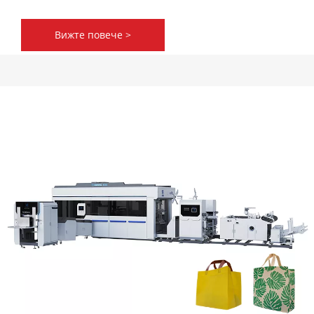
Вижте повече >