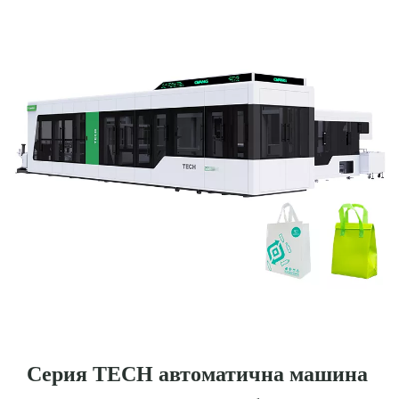
Серия TECH автоматична машина