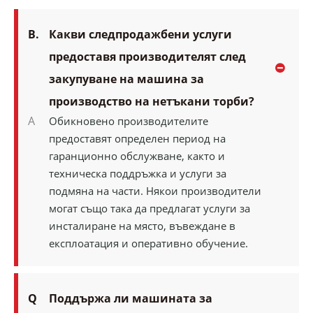
В.
Какви следпродажбени услуги
предоставя производителят след
закупуване на машина за
производство на нетъкани торби?
A
Обикновено производителите
предоставят определен период на
гаранционно обслужване, както и
техническа поддръжка и услуги за
подмяна на части. Някои производители
могат също така да предлагат услуги за
инсталиране на място, въвеждане в
експлоатация и оперативно обучение.
Q
Поддържа ли машината за