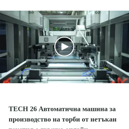
TECH 26 Автоматична машина за
производство на торби от нетъкан