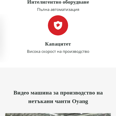
Интелигентно оборудване
Пълна автоматизация
Капацитет
Висока скорост на производство
Видео машина за производство на
нетъкани чанти Oyang