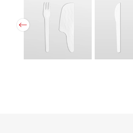
Previous