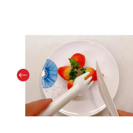
Previous